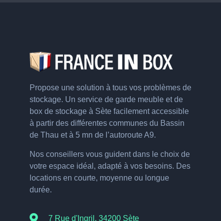
Propose une solution à tous vos problèmes de
stockage. Un service de garde meuble et de
box de stockage à Sète facilement accessible
à partir des différentes communes du Bassin
de Thau et à 5 mn de l’autoroute A9.
Nos conseillers vous guident dans le choix de
votre espace idéal, adapté à vos besoins. Des
locations en courte, moyenne ou longue
durée.
7 Rue d'Ingril, 34200 Sète