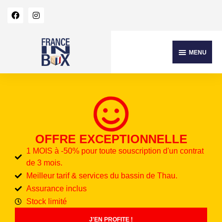
OFFRE EXCEPTIONNELLE
1 MOIS à -50% pour toute souscription d'un contrat
de 3 mois.
Meilleur tarif & services du bassin de Thau.
Assurance inclus
Stock limité
J'EN PROFITE !