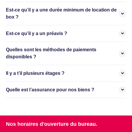
Est-ce qu’il y a une durée minimum de location de
box ?
Est-ce qu’il y a un préavis ?
Quelles sont les méthodes de paiements
disponibles ?
Il y a t’il plusieurs étages ?
Quelle est l’assurance pour nos biens ?
Nos horaires d'ouverture du bureau.