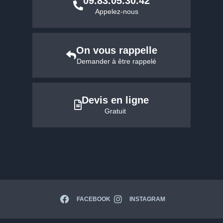
09.83.05.30.42
Appelez-nous
On vous rappelle
Demander à être rappelé
Devis en ligne
Gratuit
FACEBOOK
INSTAGRAM