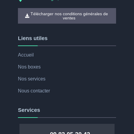
Télécharger nos conditions générales de
ventes
Liens utiles
Accueil
Nos boxes
Nos services
Nous contacter
Services