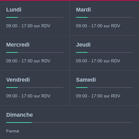
Lundi
Mardi
09:00 - 17:00 sur RDV
09:00 - 17:00 sur RDV
Mercredi
Jeudi
09:00 - 17:00 sur RDV
09:00 - 17:00 sur RDV
Vendredi
Samedi
09:00 - 17:00 sur RDV
09:00 - 17:00 sur RDV
Dimanche
Fermé