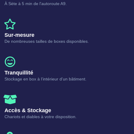
À Sète à 5 min de l'autoroute A9.
Sur-mesure
De nombreuses tailles de boxes disponibles.
Tranquillité
Stockage en box à l’intérieur d’un bâtiment.
Accès & Stockage
Chariots et diables à votre disposition.