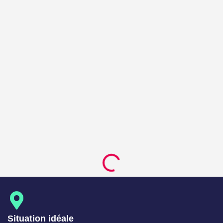
Situation idéale