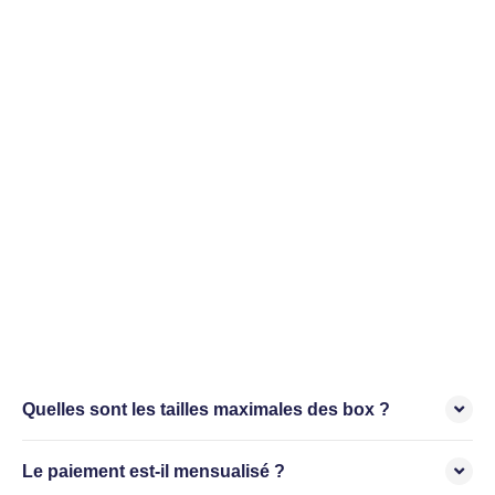
Quelles sont les tailles maximales des box ?
Le paiement est-il mensualisé ?