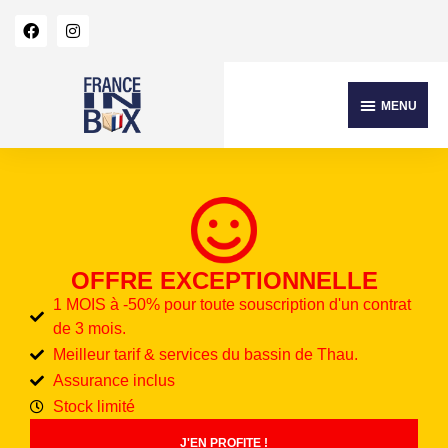
OFFRE EXCEPTIONNELLE
1 MOIS à -50% pour toute souscription d'un contrat
de 3 mois.
Meilleur tarif & services du bassin de Thau.
Assurance inclus
Stock limité
J'EN PROFITE !