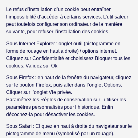
Le refus d’installation d’un cookie peut entraîner
l’impossibilité d’accéder à certains services. L’utilisateur
peut toutefois configurer son ordinateur de la manière
suivante, pour refuser l’installation des cookies :
Sous Internet Explorer : onglet outil (pictogramme en
forme de rouage en haut a droite) / options internet.
Cliquez sur Confidentialité et choisissez Bloquer tous les
cookies. Validez sur Ok.
Sous Firefox : en haut de la fenêtre du navigateur, cliquez
sur le bouton Firefox, puis aller dans l’onglet Options.
Cliquer sur l’onglet Vie privée.
Paramétrez les Règles de conservation sur : utiliser les
paramètres personnalisés pour l’historique. Enfin
décochez-la pour désactiver les cookies.
Sous Safari : Cliquez en haut à droite du navigateur sur le
pictogramme de menu (symbolisé par un rouage).