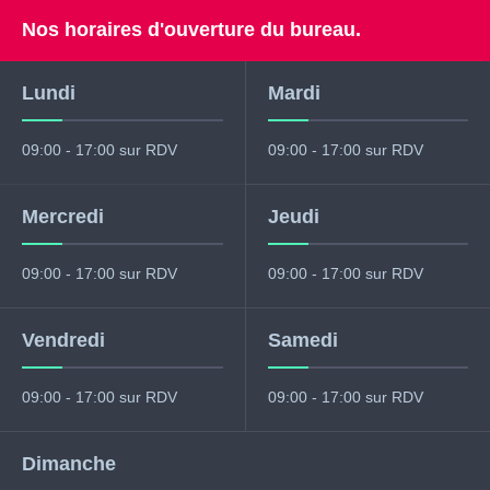
Nos horaires d'ouverture du bureau.
Lundi
Mardi
09:00 - 17:00 sur RDV
09:00 - 17:00 sur RDV
Mercredi
Jeudi
09:00 - 17:00 sur RDV
09:00 - 17:00 sur RDV
Vendredi
Samedi
09:00 - 17:00 sur RDV
09:00 - 17:00 sur RDV
Dimanche