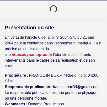
Présentation du site.
En vertu de l’article 6 de la loi n° 2004-575 du 21 juin
2004 pour la confiance dans l’économie numérique, il est
précisé aux utilisateurs du
site
https://dynamoprod.fr/
l’identité des différents
intervenants dans le cadre de sa réalisation et de son
suivi :
Propriétaire
: FRANCE IN BOX – 7 Rue d’Ingril, 34200
Sète
Responsable publication
: franceinbox34@gmail.com
Le responsable publication est une personne physique
ou une personne morale.
Webmaster
: Dynamo Productions –