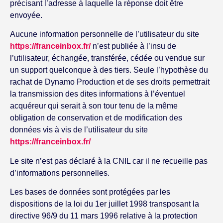
précisant l’adresse à laquelle la réponse doit être
envoyée.
Aucune information personnelle de l’utilisateur du site
https://franceinbox.fr/
n’est publiée à l’insu de
l’utilisateur, échangée, transférée, cédée ou vendue sur
un support quelconque à des tiers. Seule l’hypothèse du
rachat de Dynamo Production et de ses droits permettrait
la transmission des dites informations à l’éventuel
acquéreur qui serait à son tour tenu de la même
obligation de conservation et de modification des
données vis à vis de l’utilisateur du site
https://franceinbox.fr/
Le site n’est pas déclaré à la CNIL car il ne recueille pas
d’informations personnelles.
Les bases de données sont protégées par les
dispositions de la loi du 1er juillet 1998 transposant la
directive 96/9 du 11 mars 1996 relative à la protection