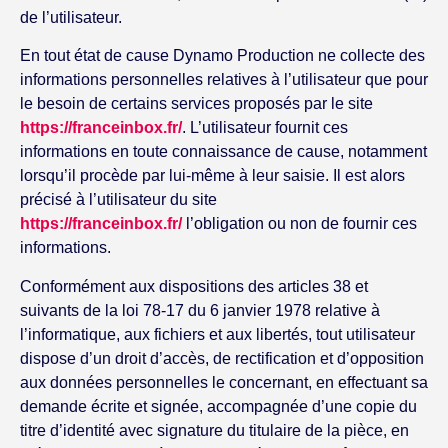
de l’utilisateur.
En tout état de cause Dynamo Production ne collecte des
informations personnelles relatives à l’utilisateur que pour
le besoin de certains services proposés par le site
https://franceinbox.fr/
. L’utilisateur fournit ces
informations en toute connaissance de cause, notamment
lorsqu’il procède par lui-même à leur saisie. Il est alors
précisé à l’utilisateur du site
https://franceinbox.fr/
l’obligation ou non de fournir ces
informations.
Conformément aux dispositions des articles 38 et
suivants de la loi 78-17 du 6 janvier 1978 relative à
l’informatique, aux fichiers et aux libertés, tout utilisateur
dispose d’un droit d’accès, de rectification et d’opposition
aux données personnelles le concernant, en effectuant sa
demande écrite et signée, accompagnée d’une copie du
titre d’identité avec signature du titulaire de la pièce, en