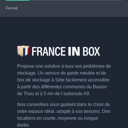
Fermé
Propose une solution à tous vos problèmes de
stockage. Un service de garde meuble et de
box de stockage à Sète facilement accessible
à partir des différentes communes du Bassin
de Thau et à 5 mn de l’autoroute A9.
Nos conseillers vous guident dans le choix de
votre espace idéal, adapté à vos besoins. Des
locations en courte, moyenne ou longue
durée.