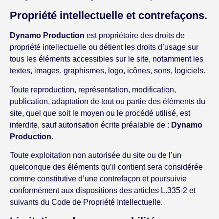
Propriété intellectuelle et contrefaçons.
Dynamo Production
est propriétaire des droits de
propriété intellectuelle ou détient les droits d’usage sur
tous les éléments accessibles sur le site, notamment les
textes, images, graphismes, logo, icônes, sons, logiciels.
Toute reproduction, représentation, modification,
publication, adaptation de tout ou partie des éléments du
site, quel que soit le moyen ou le procédé utilisé, est
interdite, sauf autorisation écrite préalable de :
Dynamo
Production
.
Toute exploitation non autorisée du site ou de l’un
quelconque des éléments qu’il contient sera considérée
comme constitutive d’une contrefaçon et poursuivie
conformément aux dispositions des articles L.335-2 et
suivants du Code de Propriété Intellectuelle.