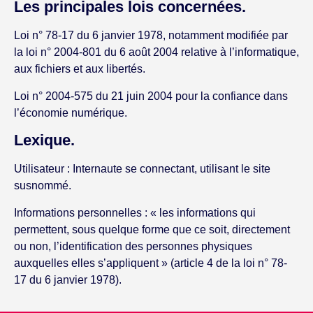
Les principales lois concernées.
Loi n° 78-17 du 6 janvier 1978, notamment modifiée par
la loi n° 2004-801 du 6 août 2004 relative à l’informatique,
aux fichiers et aux libertés.
Loi n° 2004-575 du 21 juin 2004 pour la confiance dans
l’économie numérique.
Lexique.
Utilisateur : Internaute se connectant, utilisant le site
susnommé.
Informations personnelles : « les informations qui
permettent, sous quelque forme que ce soit, directement
ou non, l’identification des personnes physiques
auxquelles elles s’appliquent » (article 4 de la loi n° 78-
17 du 6 janvier 1978).