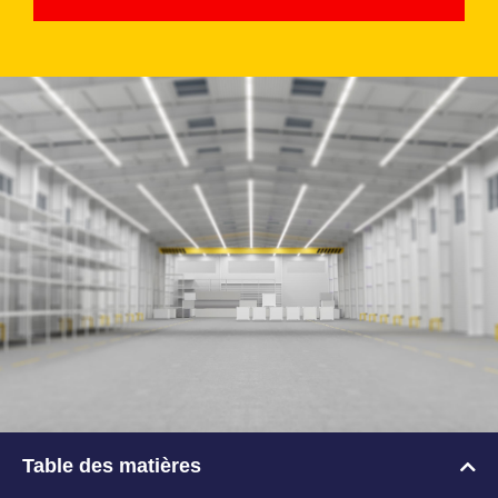
Table des matières