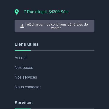
7 Rue d'Ingril, 34200 Sète
Télécharger nos conditions générales de
ventes
Liens utiles
Accueil
Nos boxes
Nos services
Nous contacter
Services