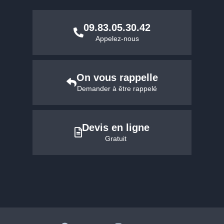
09.83.05.30.42
Appelez-nous
On vous rappelle
Demander à être rappelé
Devis en ligne
Gratuit