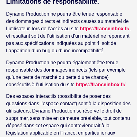
Limitations de responsabilité.
Dynamo Production ne pourra être tenue responsable
des dommages directs et indirects causés au matériel de
l’utilisateur, lors de l’accès au site
https://franceinbox.fr/
,
et résultant soit de l’utilisation d’un matériel ne répondant
pas aux spécifications indiquées au point 4, soit de
l’apparition d’un bug ou d’une incompatibilité.
Dynamo Production ne pourra également être tenue
responsable des dommages indirects (tels par exemple
qu’une perte de marché ou perte d’une chance)
consécutifs à l’utilisation du site
https://franceinbox.fr/
.
Des espaces interactifs (possibilité de poser des
questions dans l’espace contact) sont à la disposition des
utilisateurs. Dynamo Production se réserve le droit de
supprimer, sans mise en demeure préalable, tout contenu
déposé dans cet espace qui contreviendrait à la
législation applicable en France, en particulier aux