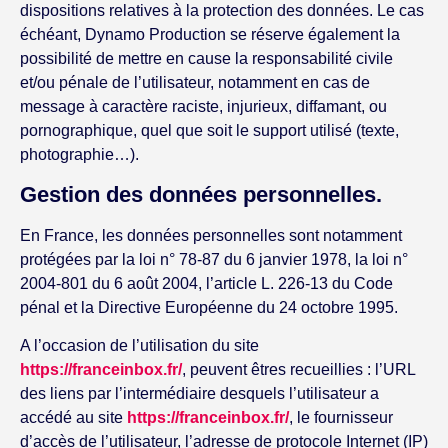
dispositions relatives à la protection des données. Le cas
échéant, Dynamo Production se réserve également la
possibilité de mettre en cause la responsabilité civile
et/ou pénale de l’utilisateur, notamment en cas de
message à caractère raciste, injurieux, diffamant, ou
pornographique, quel que soit le support utilisé (texte,
photographie…).
Gestion des données personnelles.
En France, les données personnelles sont notamment
protégées par la loi n° 78-87 du 6 janvier 1978, la loi n°
2004-801 du 6 août 2004, l’article L. 226-13 du Code
pénal et la Directive Européenne du 24 octobre 1995.
A l’occasion de l’utilisation du site
https://franceinbox.fr/
, peuvent êtres recueillies : l’URL
des liens par l’intermédiaire desquels l’utilisateur a
accédé au site
https://franceinbox.fr/
, le fournisseur
d’accès de l’utilisateur, l’adresse de protocole Internet (IP)