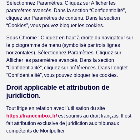
Sélectionnez Paramètres. Cliquez sur Afficher les
paramètres avancés. Dans la section “Confidentialité”,
cliquez sur Paramètres de contenu. Dans la section
“Cookies”, vous pouvez bloquer les cookies.
Sous Chrome : Cliquez en haut à droite du navigateur sur
le pictogramme de menu (symbolisé par trois lignes
horizontales). Sélectionnez Paramètres. Cliquez sur
Afficher les paramètres avancés. Dans la section
“Confidentialité”, cliquez sur préférences. Dans l’onglet
“Confidentialité”, vous pouvez bloquer les cookies.
Droit applicable et attribution de
juridiction.
Tout litige en relation avec l’utilisation du site
https://franceinbox.fr/
est soumis au droit français. Il est
fait attribution exclusive de juridiction aux tribunaux
compétents de Montpellier.