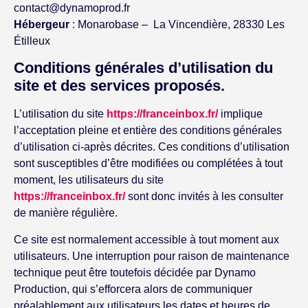
contact@dynamoprod.fr
Hébergeur
: Monarobase –
La Vincendière, 28330 Les
Étilleux
Conditions générales d’utilisation du
site et des services proposés.
L’utilisation du site
https://franceinbox.fr/
implique
l’acceptation pleine et entière des conditions générales
d’utilisation ci-après décrites. Ces conditions d’utilisation
sont susceptibles d’être modifiées ou complétées à tout
moment, les utilisateurs du site
https://franceinbox.fr/
sont donc invités à les consulter
de manière régulière.
Ce site est normalement accessible à tout moment aux
utilisateurs. Une interruption pour raison de maintenance
technique peut être toutefois décidée par Dynamo
Production, qui s’efforcera alors de communiquer
préalablement aux utilisateurs les dates et heures de