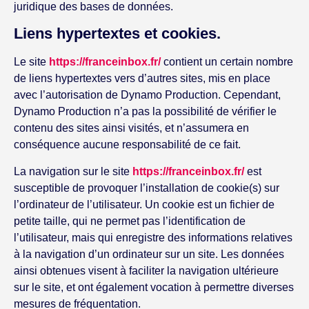
juridique des bases de données.
Liens hypertextes et cookies.
Le site
https://franceinbox.fr/
contient un certain nombre
de liens hypertextes vers d’autres sites, mis en place
avec l’autorisation de Dynamo Production. Cependant,
Dynamo Production n’a pas la possibilité de vérifier le
contenu des sites ainsi visités, et n’assumera en
conséquence aucune responsabilité de ce fait.
La navigation sur le site
https://franceinbox.fr/
est
susceptible de provoquer l’installation de cookie(s) sur
l’ordinateur de l’utilisateur. Un cookie est un fichier de
petite taille, qui ne permet pas l’identification de
l’utilisateur, mais qui enregistre des informations relatives
à la navigation d’un ordinateur sur un site. Les données
ainsi obtenues visent à faciliter la navigation ultérieure
sur le site, et ont également vocation à permettre diverses
mesures de fréquentation.