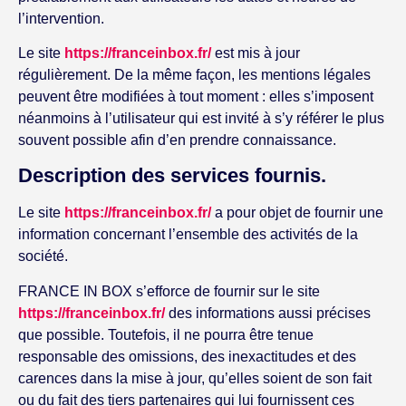
l’intervention.
Le site
https://franceinbox.fr/
est mis à jour
régulièrement. De la même façon, les mentions légales
peuvent être modifiées à tout moment : elles s’imposent
néanmoins à l’utilisateur qui est invité à s’y référer le plus
souvent possible afin d’en prendre connaissance.
Description des services fournis.
Le site
https://franceinbox.fr/
a pour objet de fournir une
information concernant l’ensemble des activités de la
société.
FRANCE IN BOX s’efforce de fournir sur le site
https://franceinbox.fr/
des informations aussi précises
que possible. Toutefois, il ne pourra être tenue
responsable des omissions, des inexactitudes et des
carences dans la mise à jour, qu’elles soient de son fait
ou du fait des tiers partenaires qui lui fournissent ces