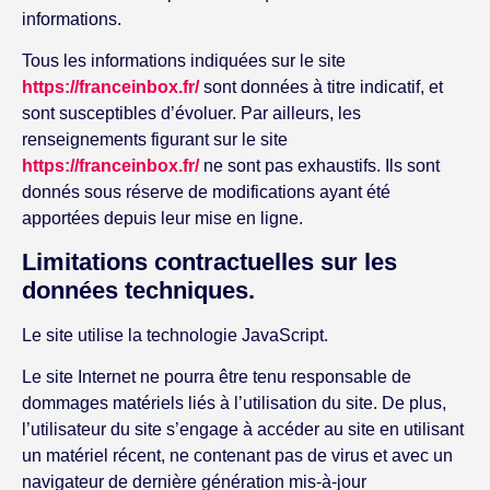
informations.
Tous les informations indiquées sur le site
https://franceinbox.fr/
sont données à titre indicatif, et
sont susceptibles d’évoluer. Par ailleurs, les
renseignements figurant sur le site
https://franceinbox.fr/
ne sont pas exhaustifs. Ils sont
donnés sous réserve de modifications ayant été
apportées depuis leur mise en ligne.
Limitations contractuelles sur les
données techniques.
Le site utilise la technologie JavaScript.
Le site Internet ne pourra être tenu responsable de
dommages matériels liés à l’utilisation du site. De plus,
l’utilisateur du site s’engage à accéder au site en utilisant
un matériel récent, ne contenant pas de virus et avec un
navigateur de dernière génération mis-à-jour